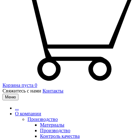
Корзина пуста
0
Свяжитесь с нами
Контакты
Меню
...
О компании
Производство
Материалы
Производство
Контроль качества