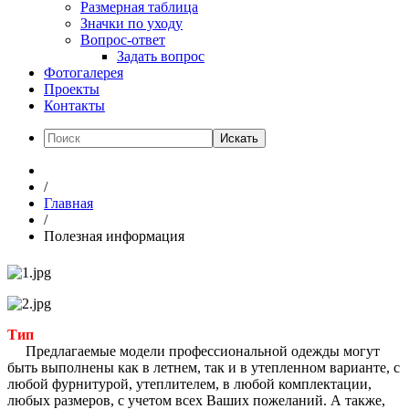
Размерная таблица
Значки по уходу
Вопрос-ответ
Задать вопрос
Фотогалерея
Проекты
Контакты
Искать
/
Главная
/
Полезная информация
Тип
Предлагаемые модели профессиональной одежды могут
быть выполнены как в летнем, так и в утепленном варианте, с
любой фурнитурой, утеплителем, в любой комплектации,
любых размеров, с учетом всех Ваших пожеланий. А также,